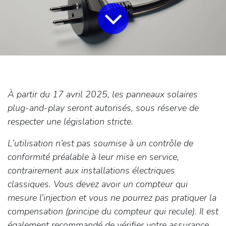
À partir du 17 avril 2025, les panneaux solaires
plug-and-play seront autorisés, sous réserve de
respecter une législation stricte.
L’utilisation n’est pas soumise à un contrôle de
conformité préalable à leur mise en service,
contrairement aux installations électriques
classiques. Vous devez avoir un compteur qui
mesure l’injection et vous ne pourrez pas pratiquer la
compensation (principe du compteur qui recule). Il est
également recommandé de vérifier votre assurance