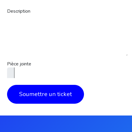
Description
Pièce jointe
Soumettre un ticket