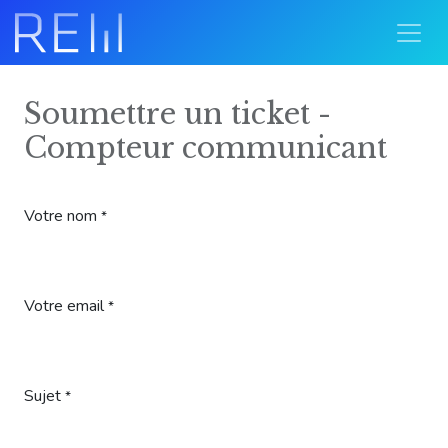
Soumettre un ticket -
Compteur communicant
Votre nom
*
Votre email
*
Sujet
*