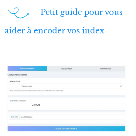
Petit ​guide pour vous
aider à encoder vos index​